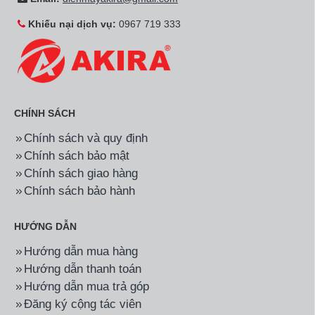
Khiếu nại dịch vụ:
0967 719 333
CHÍNH SÁCH
Chính sách và quy định
Chính sách bảo mật
Chính sách giao hàng
Chính sách bảo hành
HƯỚNG DẪN
Hướng dẫn mua hàng
Hướng dẫn thanh toán
Hướng dẫn mua trả góp
Đăng ký cộng tác viên