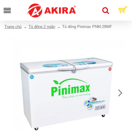
Trang chủ
Tủ đông 2 ngăn
Tủ đông Pinimax PNM-29WF