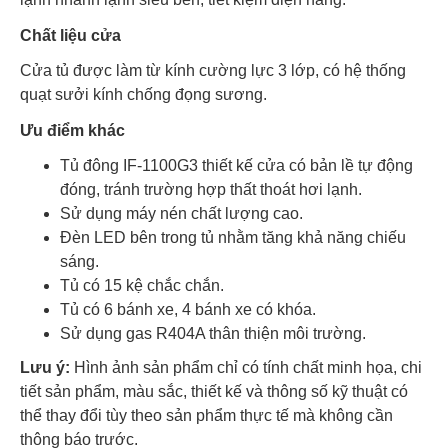
Chất liệu cửa
Cửa tủ được làm từ kính cường lực 3 lớp, có hệ thống
quạt sưởi kính chống đọng sương.
Ưu điểm khác
Tủ đông IF-1100G3 thiết kế cửa có bản lề tự động
đóng, tránh trường hợp thất thoát hơi lạnh.
Sử dụng máy nén chất lượng cao.
Đèn LED bên trong tủ nhằm tăng khả năng chiếu
sáng.
Tủ có 15 kệ chắc chắn.
Tủ có 6 bánh xe, 4 bánh xe có khóa.
Sử dụng gas R404A thân thiện môi trường.
Lưu ý:
Hình ảnh sản phẩm chỉ có tính chất minh họa, chi
tiết sản phẩm, màu sắc, thiết kế và thông số kỹ thuật có
thể thay đổi tùy theo sản phẩm thực tế mà không cần
thông báo trước.