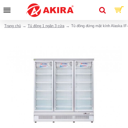
Trang chủ
Tủ đông 1 ngăn 3 cửa
Tủ đông đứng mặt kính Alaska I