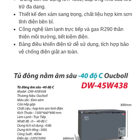
trữ đa dạng.
Thiết kế đen xám sang trọng, chất liệu hợp kim sơn
tĩnh điện bền bỉ.
Công nghệ làm lạnh trực tiếp và gas R290 thân
thiện môi trường, tiết kiệm điện.
Bảng điều khiển điện tử dễ sử dụng, tích hợp bảo
vệ chống điện giật an toàn.