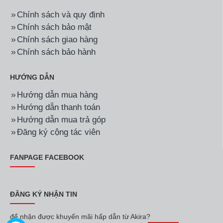
Chính sách và quy định
Chính sách bảo mật
Chính sách giao hàng
Chính sách bảo hành
HƯỚNG DẪN
Hướng dẫn mua hàng
Hướng dẫn thanh toán
Hướng dẫn mua trả góp
Đăng ký cộng tác viên
FANPAGE FACEBOOK
ĐĂNG KÝ NHẬN TIN
để nhận được khuyến mãi hấp dẫn từ Akira?