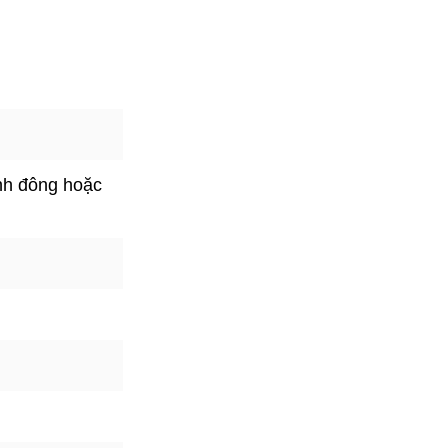
nh đông hoặc