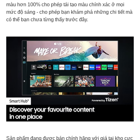
màu hơn 100% cho phép tái tạo màu chính xác ở mọi
mức độ sáng - cho phép bạn khám phá những chi tiết mà
có thể bạn chưa từng thấy trước đây.
Sản phẩm đang được bán chính hãng với giá tại kho cực