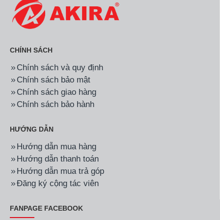
CHÍNH SÁCH
Chính sách và quy định
Chính sách bảo mật
Chính sách giao hàng
Chính sách bảo hành
HƯỚNG DẪN
Hướng dẫn mua hàng
Hướng dẫn thanh toán
Hướng dẫn mua trả góp
Đăng ký cộng tác viên
FANPAGE FACEBOOK