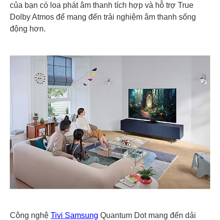
của bạn có loa phát âm thanh tích hợp và hỗ trợ True
Dolby Atmos để mang đến trải nghiệm âm thanh sống
động hơn.
Công nghệ
Tivi Samsung
Quantum Dot mang đến dải