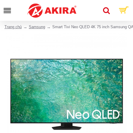
Trang chủ
Samsung
Smart Tivi Neo QLED 4K 75 inch Samsung 