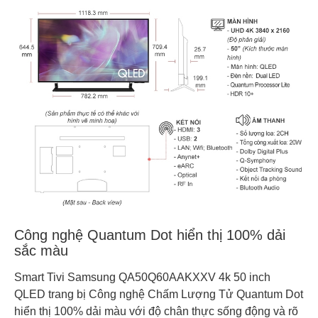
Công nghệ Quantum Dot hiển thị 100% dải
sắc màu
Smart Tivi Samsung QA50Q60AAKXXV 4k 50 inch
QLED trang bị Công nghệ Chấm Lượng Tử Quantum Dot
hiển thị 100% dải màu với độ chân thực sống động và rõ