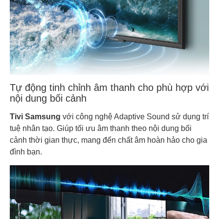
Tự động tinh chỉnh âm thanh cho phù hợp với
nội dung bối cảnh
Tivi Samsung
với công nghệ Adaptive Sound sử dụng trí
tuệ nhân tạo. Giúp tối ưu âm thanh theo nội dung bối
cảnh thời gian thực, mang đến chất âm hoàn hảo cho gia
đình bạn.