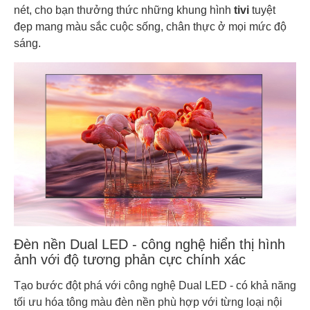
nét, cho bạn thưởng thức những khung hình
tivi
tuyệt
đẹp mang màu sắc cuộc sống, chân thực ở mọi mức độ
sáng.
Đèn nền Dual LED - công nghệ hiển thị hình
ảnh với độ tương phản cực chính xác
Tạo bước đột phá với công nghệ Dual LED - có khả năng
tối ưu hóa tông màu đèn nền phù hợp với từng loại nội