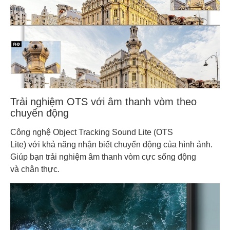
Trải nghiệm OTS với âm thanh vòm theo
chuyển động
Công nghệ Object Tracking Sound Lite (OTS
Lite) với khả năng nhận biết chuyển động của hình ảnh.
Giúp bạn trải nghiệm âm thanh vòm cực sống động
và chân thực.