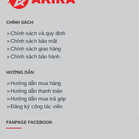
CHÍNH SÁCH
Chính sách và quy định
Chính sách bảo mật
Chính sách giao hàng
Chính sách bảo hành
HƯỚNG DẪN
Hướng dẫn mua hàng
Hướng dẫn thanh toán
Hướng dẫn mua trả góp
Đăng ký cộng tác viên
FANPAGE FACEBOOK