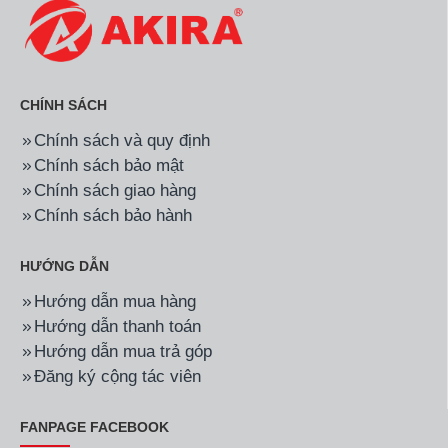
CHÍNH SÁCH
Chính sách và quy định
Chính sách bảo mật
Chính sách giao hàng
Chính sách bảo hành
HƯỚNG DẪN
Hướng dẫn mua hàng
Hướng dẫn thanh toán
Hướng dẫn mua trả góp
Đăng ký cộng tác viên
FANPAGE FACEBOOK