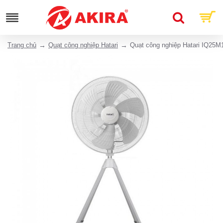
Trang chủ
Quạt công nghiệp Hatari
Quạt công nghiệp Hatari IQ25M