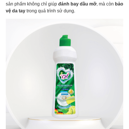
sản phẩm không chỉ giúp
đánh bay dầu mỡ
, mà còn
bảo
vệ da tay
trong quá trình sử dụng.