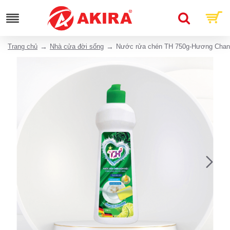
Trang chủ
Nhà cửa đời sống
Nước rửa chén TH 750g-Hương Chanh 