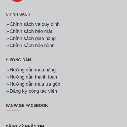
CHÍNH SÁCH
Chính sách và quy định
Chính sách bảo mật
Chính sách giao hàng
Chính sách bảo hành
HƯỚNG DẪN
Hướng dẫn mua hàng
Hướng dẫn thanh toán
Hướng dẫn mua trả góp
Đăng ký cộng tác viên
FANPAGE FACEBOOK
ĐĂNG KÝ NHẬN TIN