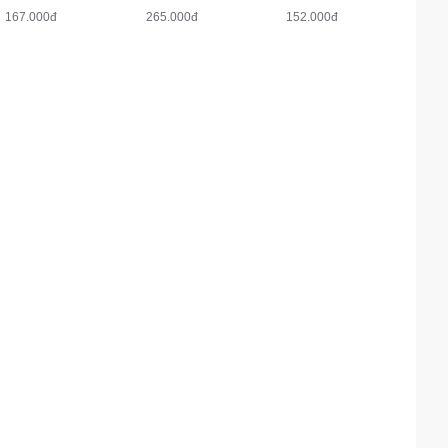
167.000đ
265.000đ
152.000đ