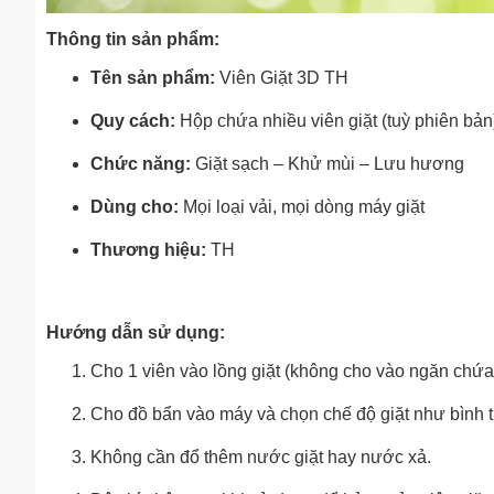
Thông tin sản phẩm:
Tên sản phẩm:
Viên Giặt 3D TH
Quy cách:
Hộp chứa nhiều viên giặt (tuỳ phiên bản
Chức năng:
Giặt sạch – Khử mùi – Lưu hương
Dùng cho:
Mọi loại vải, mọi dòng máy giặt
Thương hiệu:
TH
Hướng dẫn sử dụng:
Cho 1 viên vào lồng giặt (không cho vào ngăn chứa
Cho đồ bẩn vào máy và chọn chế độ giặt như bình 
Không cần đổ thêm nước giặt hay nước xả.