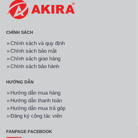
CHÍNH SÁCH
Chính sách và quy định
Chính sách bảo mật
Chính sách giao hàng
Chính sách bảo hành
HƯỚNG DẪN
Hướng dẫn mua hàng
Hướng dẫn thanh toán
Hướng dẫn mua trả góp
Đăng ký cộng tác viên
FANPAGE FACEBOOK