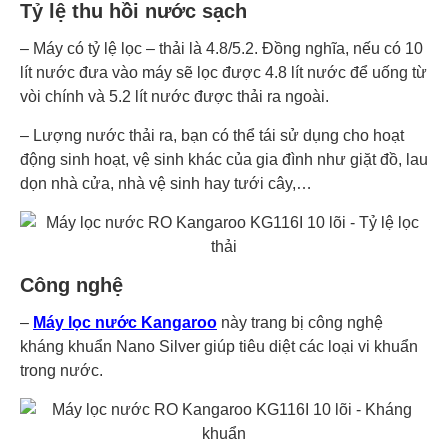
Tỷ lệ thu hồi nước sạch
– Máy có tỷ lệ lọc – thải là 4.8/5.2. Đồng nghĩa, nếu có 10
lít nước đưa vào máy sẽ lọc được 4.8 lít nước để uống từ
vòi chính và 5.2 lít nước được thải ra ngoài.
– Lượng nước thải ra, bạn có thể tái sử dụng cho hoạt
động sinh hoạt, vệ sinh khác của gia đình như giặt đồ, lau
dọn nhà cửa, nhà vệ sinh hay tưới cây,…
Công nghệ
–
Máy lọc nước Kangaroo
này trang bị công nghệ
kháng khuẩn Nano Silver giúp tiêu diệt các loại vi khuẩn
trong nước.