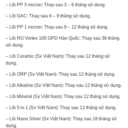
– Lõi PP 5 micron: Thay sau 3 – 6 tháng sử dụng.
– Lõi GAC: Thay sau 6 – 9 tháng sử dụng.
– Lõi PP 1 micron: Thay sau 9 – 12 tháng sử dụng.
– Lõi RO Vortex 100 GPD Hàn Quốc: Thay sau 36 tháng
sử dụng.
– Lõi Ceramic (Sx Việt Nam): Thay sau 12 tháng sử
dụng.
– Lõi ORP (Sx Việt Nam): Thay sau 12 tháng sử dụng.
– Lõi Alkaline (Sx Việt Nam): Thay sau 12 tháng sử dụng.
– Lõi Mineral (Sx Việt Nam): Thay sau 12 tháng sử dụng.
– Lõi 5 in 1 (Sx Việt Nam): Thay sau 12 tháng sử dụng.
– Lõi Nano Silver (Sx Việt Nam): Thay sau 18 tháng sử
dụng.