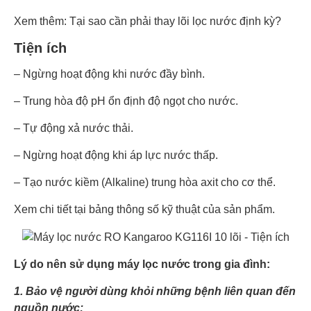
Xem thêm: Tại sao cần phải thay lõi lọc nước định kỳ?
Tiện ích
– Ngừng hoạt động khi nước đầy bình.
– Trung hòa độ pH ổn định độ ngọt cho nước.
– Tự động xả nước thải.
– Ngừng hoạt động khi áp lực nước thấp.
– Tạo nước kiềm (Alkaline) trung hòa axit cho cơ thể.
Xem chi tiết tại bảng thông số kỹ thuật của sản phẩm.
Lý do nên sử dụng máy lọc nước trong gia đình:
1. Bảo vệ người dùng khỏi những bệnh liên quan đến
nguồn nước: