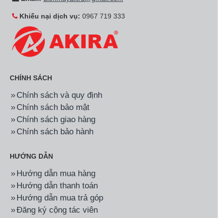
Khiếu nại dịch vụ:
0967 719 333
CHÍNH SÁCH
Chính sách và quy định
Chính sách bảo mật
Chính sách giao hàng
Chính sách bảo hành
HƯỚNG DẪN
Hướng dẫn mua hàng
Hướng dẫn thanh toán
Hướng dẫn mua trả góp
Đăng ký cộng tác viên