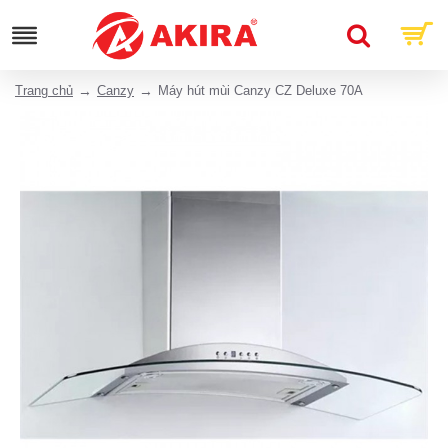
Trang chủ
Canzy
Máy hút mùi Canzy CZ Deluxe 70A