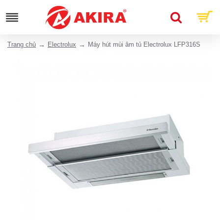
Trang chủ
Electrolux
Máy hút mùi âm tủ Electrolux LFP316S