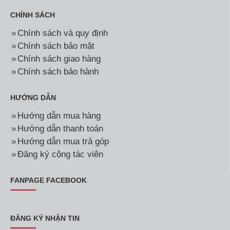
CHÍNH SÁCH
Chính sách và quy định
Chính sách bảo mật
Chính sách giao hàng
Chính sách bảo hành
HƯỚNG DẪN
Hướng dẫn mua hàng
Hướng dẫn thanh toán
Hướng dẫn mua trả góp
Đăng ký cộng tác viên
FANPAGE FACEBOOK
ĐĂNG KÝ NHẬN TIN