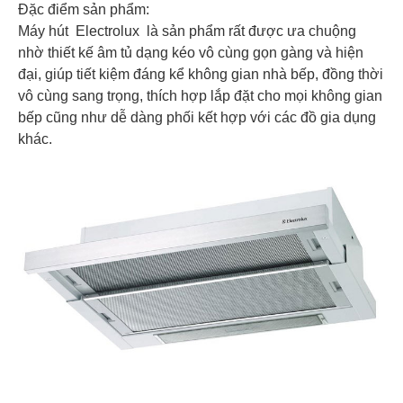
Đặc điểm sản phẩm:
Máy hút Electrolux là sản phẩm rất được ưa chuộng
nhờ thiết kế âm tủ dạng kéo vô cùng gọn gàng và hiện
đại, giúp tiết kiệm đáng kể không gian nhà bếp, đồng thời
vô cùng sang trọng, thích hợp lắp đặt cho mọi không gian
bếp cũng như dễ dàng phối kết hợp với các đồ gia dụng
khác.