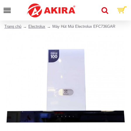
Trang chủ
Electrolux
Máy Hút Mùi Electrolux EFC736GAR