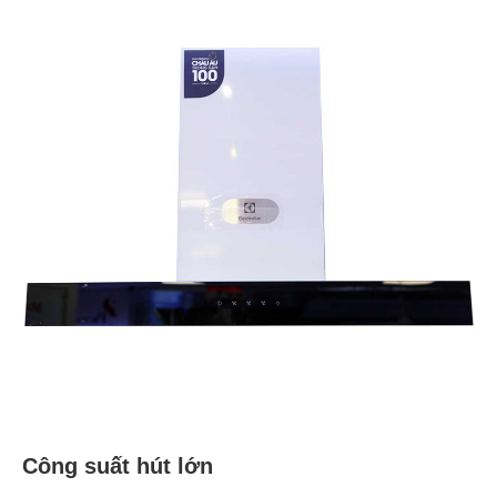
Công suất hút lớn