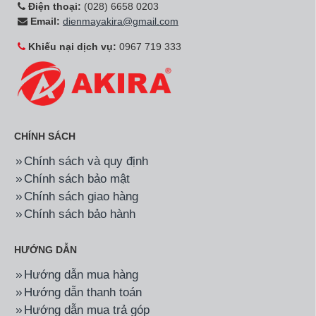
Điện thoại:
(028) 6658 0203
Email:
dienmayakira@gmail.com
Khiếu nại dịch vụ:
0967 719 333
CHÍNH SÁCH
Chính sách và quy định
Chính sách bảo mật
Chính sách giao hàng
Chính sách bảo hành
HƯỚNG DẪN
Hướng dẫn mua hàng
Hướng dẫn thanh toán
Hướng dẫn mua trả góp