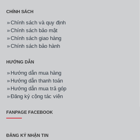
CHÍNH SÁCH
Chính sách và quy định
Chính sách bảo mật
Chính sách giao hàng
Chính sách bảo hành
HƯỚNG DẪN
Hướng dẫn mua hàng
Hướng dẫn thanh toán
Hướng dẫn mua trả góp
Đăng ký cộng tác viên
FANPAGE FACEBOOK
ĐĂNG KÝ NHẬN TIN