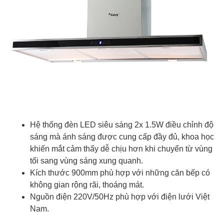
Hệ thống đèn LED siêu sáng 2x 1.5W điều chỉnh độ
sáng mà ánh sáng được cung cấp đầy đủ, khoa học
khiến mắt cảm thấy dễ chịu hơn khi chuyển từ vùng
tối sang vùng sáng xung quanh.
Kích thước 900mm phù hợp với những căn bếp có
không gian rộng rãi, thoáng mát.
Nguồn điện 220V/50Hz phù hợp với điện lưới Việt
Nam.