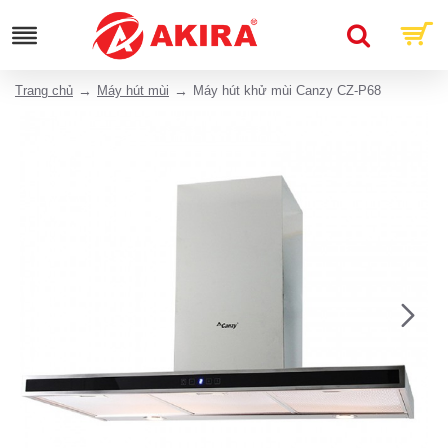
Trang chủ
Máy hút mùi
Máy hút khử mùi Canzy CZ-P68