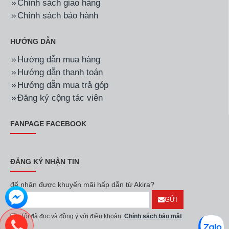
Chính sách giao hàng
Chính sách bảo hành
HƯỚNG DẪN
Hướng dẫn mua hàng
Hướng dẫn thanh toán
Hướng dẫn mua trả góp
Đăng ký cộng tác viên
FANPAGE FACEBOOK
ĐĂNG KÝ NHẬN TIN
để nhận được khuyến mãi hấp dẫn từ Akira?
GỬI
Tôi đã đọc và đồng ý với điều khoản
Chính sách bảo mật