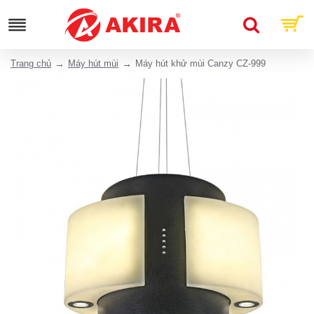
Trang chủ
Máy hút mùi
Máy hút khử mùi Canzy CZ-999