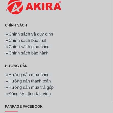
CHÍNH SÁCH
Chính sách và quy định
Chính sách bảo mật
Chính sách giao hàng
Chính sách bảo hành
HƯỚNG DẪN
Hướng dẫn mua hàng
Hướng dẫn thanh toán
Hướng dẫn mua trả góp
Đăng ký cộng tác viên
FANPAGE FACEBOOK