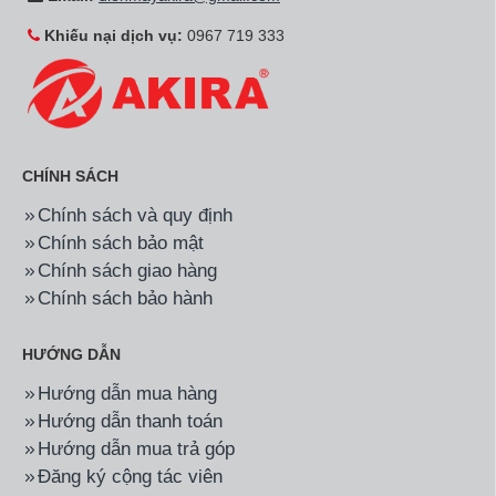
Khiếu nại dịch vụ:
0967 719 333
CHÍNH SÁCH
Chính sách và quy định
Chính sách bảo mật
Chính sách giao hàng
Chính sách bảo hành
HƯỚNG DẪN
Hướng dẫn mua hàng
Hướng dẫn thanh toán
Hướng dẫn mua trả góp
Đăng ký cộng tác viên