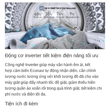
Động cơ inverter tiết kiệm điện năng tối ưu
Công nghệ Inverter giúp máy vận hành êm ái, kết
hợp cảm biến Econavi tự động nhận diện, cân chỉnh
lượng nước tương ứng với khối lượng đồ đã cho vào
máy giặt giúp đẩy nhanh tốc độ giặt, giảm thiểu hiện
tượng quần áo xoắn rối trong quá trình giặt, tiết kiệm chi
phí nước và điện tối đa.
Tiện ích đi kèm