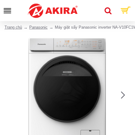
Trang chủ
Panasonic
Máy giặt sấy Panasonic inverter NA-V10FC