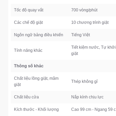
Tốc độ quay vắt
700 vòng/phút
Các chế độ giặt
10 chương trình giặt
Ngôn ngữ bảng điều khiển
Tiếng Việt
Tiết kiệm nước, Tự khởi 
Tính năng khác
giặt
Thông số khác
Chất liệu lồng giặt, mâm
Thép không gỉ
giặt
Chất liệu cửa
Nắp kính chịu lực
Kích thước - Khối lượng
Cao 99 cm - Ngang 59 c