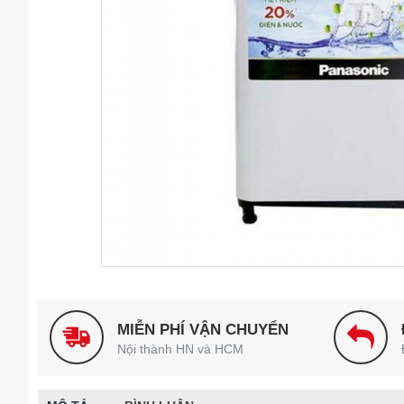
MIỄN PHÍ VẬN CHUYỂN
Nội thành HN và HCM