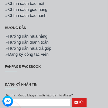
Chính sách bảo mật
Chính sách giao hàng
Chính sách bảo hành
HƯỚNG DẪN
Hướng dẫn mua hàng
Hướng dẫn thanh toán
Hướng dẫn mua trả góp
Đăng ký cộng tác viên
FANPAGE FACEBOOK
ĐĂNG KÝ NHẬN TIN
để nhận được khuyến mãi hấp dẫn từ Akira?
GỬI