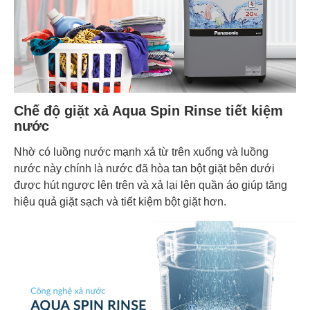
Chế độ giặt xả Aqua Spin Rinse tiết kiệm
nước
Nhờ có luồng nước mạnh xả từ trên xuống và luồng
nước này chính là nước đã hòa tan bột giặt bên dưới
được hút ngược lên trên và xả lại lên quần áo giúp tăng
hiệu quả giặt sạch và tiết kiệm bột giặt hơn.