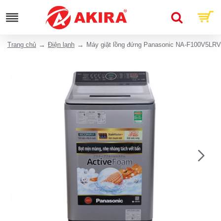
Trang chủ
Điện lạnh
Máy giặt lồng đứng Panasonic NA-F100V5LRV