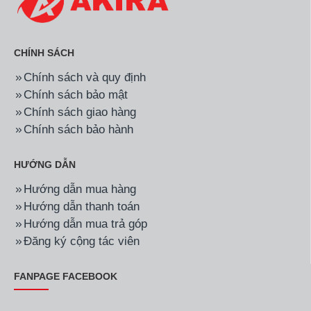
CHÍNH SÁCH
Chính sách và quy định
Chính sách bảo mật
Chính sách giao hàng
Chính sách bảo hành
HƯỚNG DẪN
Hướng dẫn mua hàng
Hướng dẫn thanh toán
Hướng dẫn mua trả góp
Đăng ký cộng tác viên
FANPAGE FACEBOOK