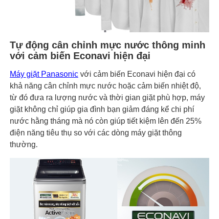
Tự động cân chỉnh mực nước thông minh
với cảm biến Econavi hiện đại
Máy giặt Panasonic
với cảm biến Econavi hiện đại có
khả năng cân chỉnh mực nước hoặc cảm biến nhiệt độ,
từ đó đưa ra lượng nước và thời gian giặt phù hợp, máy
giặt không chỉ giúp gia đình bạn giảm đáng kể chi phí
nước hằng tháng mà nó còn giúp tiết kiệm lên đến 25%
điện năng tiêu thụ so với các dòng máy giặt thông
thường.