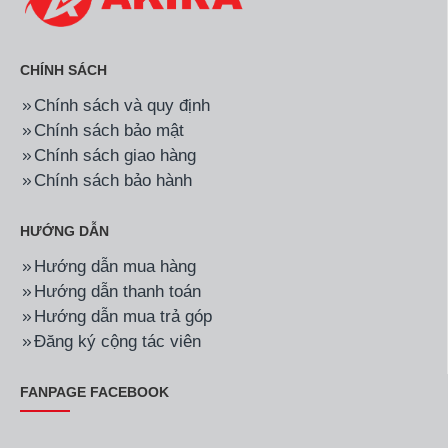
CHÍNH SÁCH
Chính sách và quy định
Chính sách bảo mật
Chính sách giao hàng
Chính sách bảo hành
HƯỚNG DẪN
Hướng dẫn mua hàng
Hướng dẫn thanh toán
Hướng dẫn mua trả góp
Đăng ký cộng tác viên
FANPAGE FACEBOOK