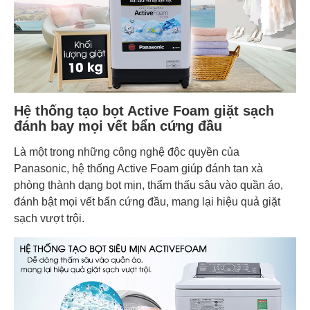
Hệ thống tạo bọt Active Foam giặt sạch
đánh bay mọi vết bẩn cứng đầu
Là một trong những công nghệ độc quyền của
Panasonic, hệ thống Active Foam giúp đánh tan xà
phòng thành dạng bọt mịn, thẩm thấu sâu vào quần áo,
đánh bật mọi vết bẩn cứng đầu, mang lại hiệu quả giặt
sạch vượt trội.