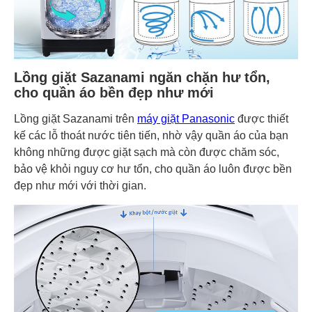
Lồng giặt Sazanami ngăn chặn hư tổn,
cho quần áo bền đẹp như mới
Lồng giặt Sazanami trên
máy giặt Panasonic
được thiết
kế các lỗ thoát nước tiên tiến, nhờ vậy quần áo của bạn
không những được giặt sạch mà còn được chăm sóc,
bảo vệ khỏi nguy cơ hư tổn, cho quần áo luôn được bền
đẹp như mới với thời gian.