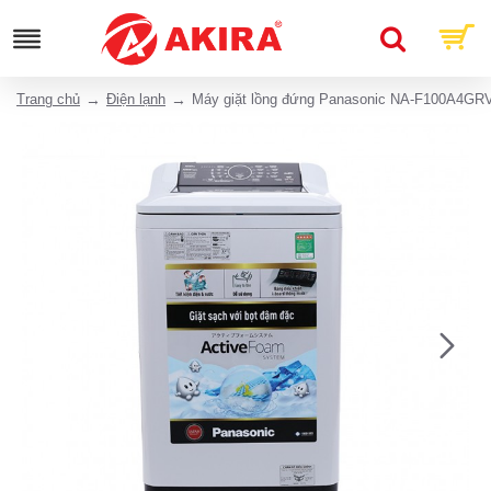
Trang chủ
Điện lạnh
Máy giặt lồng đứng Panasonic NA-F100A4GR