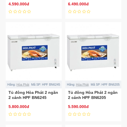
4.590.000đ
6.490.000đ
Hãng:
Hòa Phát
Mã SP:
HPF BN6245
Hãng:
Hòa Phát
Mã SP:
HPF BN6205
Tủ đông Hòa Phát 2 ngăn
Tủ đông Hòa Phát 2 ngăn
2 cánh HPF BN6245
2 cánh HPF BN6205
5.800.000đ
5.590.000đ