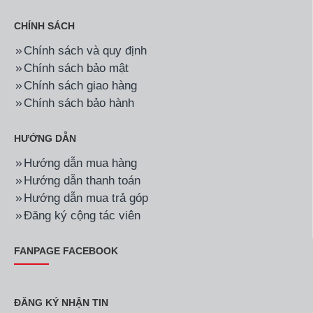
CHÍNH SÁCH
Chính sách và quy định
Chính sách bảo mật
Chính sách giao hàng
Chính sách bảo hành
HƯỚNG DẪN
Hướng dẫn mua hàng
Hướng dẫn thanh toán
Hướng dẫn mua trả góp
Đăng ký cộng tác viên
FANPAGE FACEBOOK
ĐĂNG KÝ NHẬN TIN