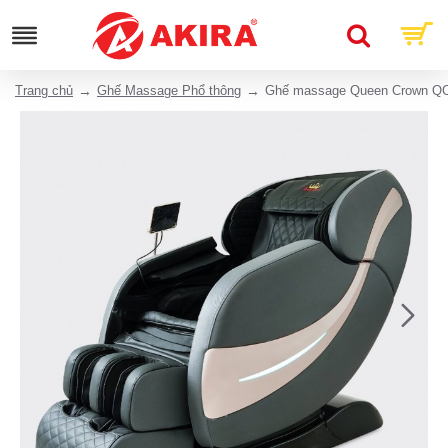
Trang chủ
Ghế Massage Phổ thông
Ghế massage Queen Crown Q