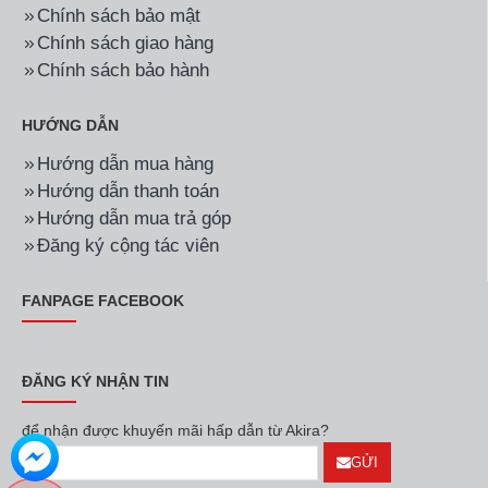
Chính sách bảo mật
Chính sách giao hàng
Chính sách bảo hành
HƯỚNG DẪN
Hướng dẫn mua hàng
Hướng dẫn thanh toán
Hướng dẫn mua trả góp
Đăng ký cộng tác viên
FANPAGE FACEBOOK
ĐĂNG KÝ NHẬN TIN
để nhận được khuyến mãi hấp dẫn từ Akira?
GỬI