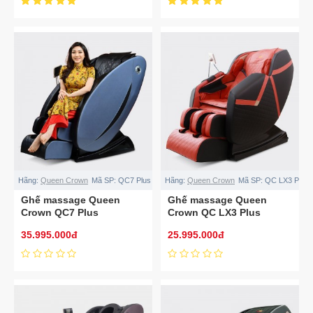
Hãng:
Queen Crown
Mã SP:
QC7 Plus
Hãng:
Queen Crown
Mã SP:
QC LX3 Plus
Ghế massage Queen
Ghế massage Queen
Crown QC7 Plus
Crown QC LX3 Plus
35.995.000đ
25.995.000đ