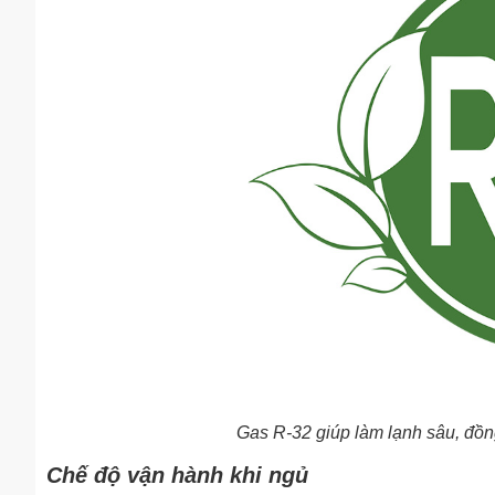
Gas R-32 giúp làm lạnh sâu, đồn
Chế độ vận hành khi ngủ