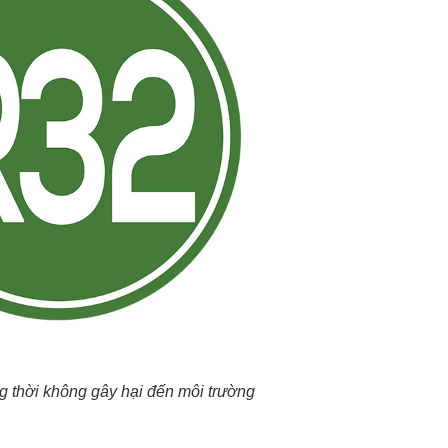
g thời không gây hại đến môi trường