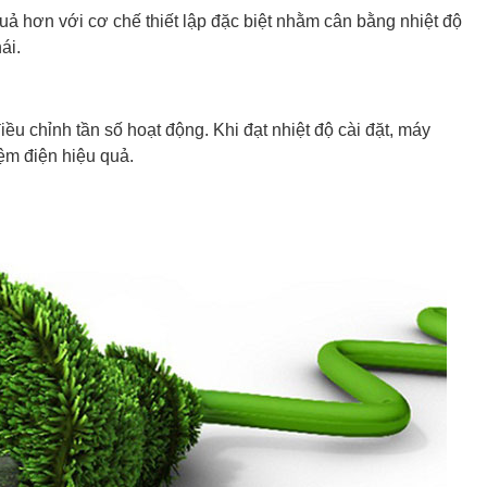
ả hơn với cơ chế thiết lập đặc biệt nhằm cân bằng nhiệt độ
ái.
ều chỉnh tần số hoạt động. Khi đạt nhiệt độ cài đặt, máy
kiệm điện hiệu quả.