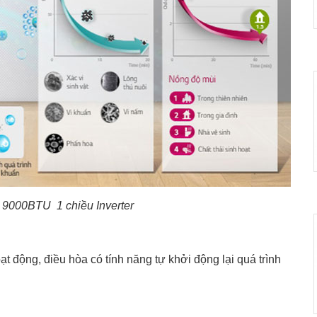
9000BTU 1 chiều Inverter
 động, điều hòa có tính năng tự khởi động lại quá trình