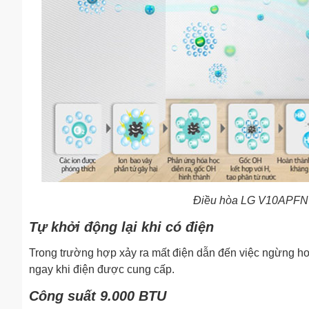
Điều hòa LG V10APFN 
Tự khởi động lại khi có điện
Trong trường hợp xảy ra mất điện dẫn đến việc ngừng hoạt
ngay khi điện được cung cấp.
Công suất 9.000 BTU