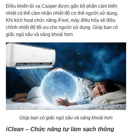
Điều khiển từ xa Casper được gắn bộ phận cảm biến
nhiệt có thể cảm nhận nhiệt độ cơ thể người sử dụng.
Khi kích hoạt chức năng iFeel, máy điều hòa sẽ điều
chỉnh nhiệt độ tối ưu cho người sử dụng. Giúp bạn có
giấc ngủ sâu và sảng khoái hơn
Giúp bạn có giấc ngủ sâu và sảng khoái hơn
iClean – Chức năng tự làm sạch thông