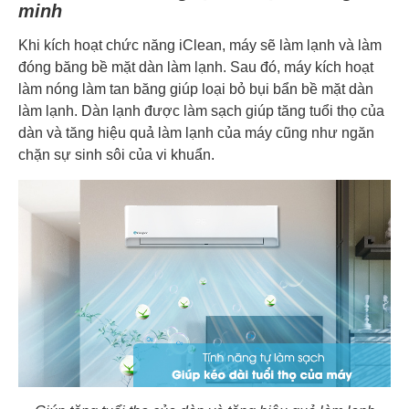
minh
Khi kích hoạt chức năng iClean, máy sẽ làm lạnh và làm
đóng băng bề mặt dàn làm lạnh. Sau đó, máy kích hoạt
làm nóng làm tan băng giúp loại bỏ bụi bẩn bề mặt dàn
làm lạnh. Dàn lạnh được làm sạch giúp tăng tuổi thọ của
dàn và tăng hiệu quả làm lạnh của máy cũng như ngăn
chặn sự sinh sôi của vi khuẩn.