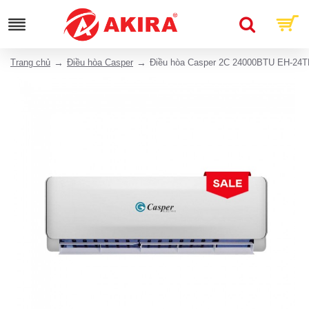
Trang chủ
Điều hòa Casper
Điều hòa Casper 2C 24000BTU EH-24