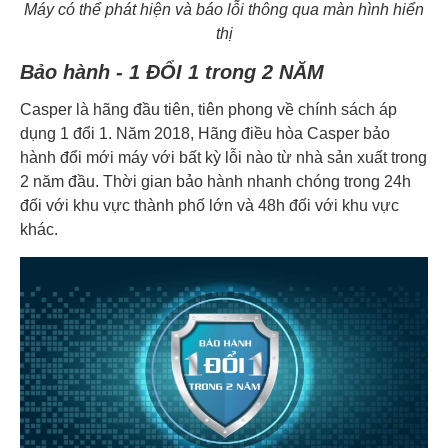
Máy có thể phát hiện và báo lỗi thông qua màn hình hiển
thị
Bảo hành - 1 ĐỔI 1 trong 2 NĂM
Casper là hãng đầu tiên, tiên phong về chính sách áp
dụng 1 đổi 1. Năm 2018, Hãng điều hòa Casper bảo
hành đổi mới máy với bất kỳ lỗi nào từ nhà sản xuất trong
2 năm đầu. Thời gian bảo hành nhanh chóng trong 24h
đối với khu vực thành phố lớn và 48h đối với khu vực
khác.