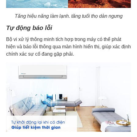
Tăng hiệu năng làm lạnh. tăng tuổi thọ dàn ngưng
Tự động báo lỗi
Bộ vi xử lý thông minh tích hợp trong máy có thể phát
hiện và báo lỗi thông qua màn hình hiển thị, giúp xác định
chính xác sự cố đang gặp phải.