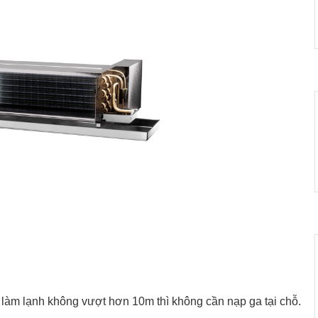
làm lạnh không vượt hơn 10m thì không cần nạp ga tại chỗ.