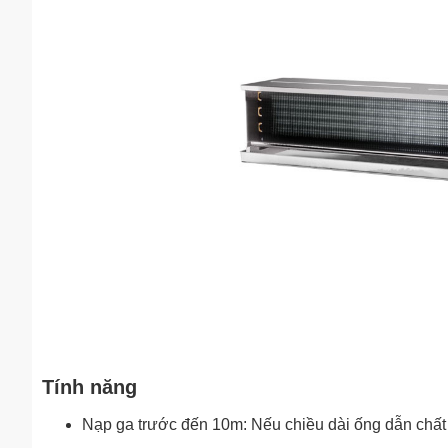
Tính năng
Nạp ga trước đến 10m: Nếu chiều dài ống dẫn chất 