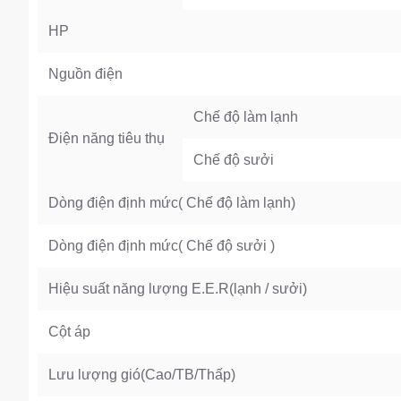
HP
Nguồn điện
Chế độ làm lạnh
Điện năng tiêu thụ
Chế độ sưởi
Dòng điện định mức( Chế độ làm lạnh)
Dòng điện định mức( Chế độ sưởi )
Hiệu suất năng lượng E.E.R(lạnh / sưởi)
Cột áp
Lưu lượng gió(Cao/TB/Thấp)