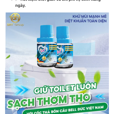
ngày.