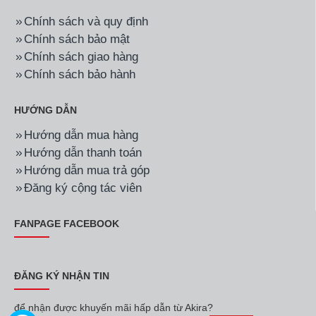
Chính sách và quy định
Chính sách bảo mật
Chính sách giao hàng
Chính sách bảo hành
HƯỚNG DẪN
Hướng dẫn mua hàng
Hướng dẫn thanh toán
Hướng dẫn mua trả góp
Đăng ký cộng tác viên
FANPAGE FACEBOOK
ĐĂNG KÝ NHẬN TIN
để nhận được khuyến mãi hấp dẫn từ Akira?