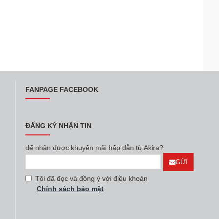
FANPAGE FACEBOOK
ĐĂNG KÝ NHẬN TIN
để nhận được khuyến mãi hấp dẫn từ Akira?
GỬI
Tôi đã đọc và đồng ý với điều khoản
Chính sách bảo mật