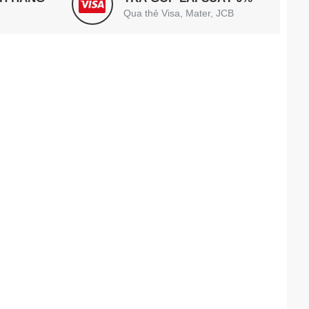
Qua thẻ Visa, Mater, JCB