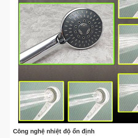
Công nghệ nhiệt độ ổn định