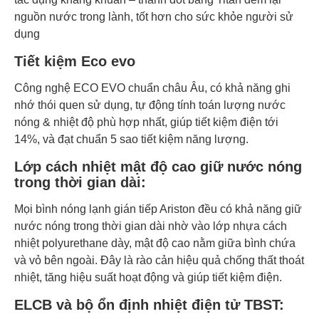
nguồn nước trong lành, tốt hơn cho sức khỏe người sử
dụng
Tiết kiệm Eco evo
Công nghệ ECO EVO chuẩn châu Âu, có khả năng ghi
nhớ thói quen sử dụng, tự động tính toán lượng nước
nóng & nhiệt độ phù hợp nhất, giúp tiết kiệm điện tới
14%, và đạt chuẩn 5 sao tiết kiệm năng lượng.
Lớp cách nhiệt mật độ cao giữ nước nóng
trong thời gian dài:
Mọi bình nóng lạnh gián tiếp Ariston đều có khả năng giữ
nước nóng trong thời gian dài nhờ vào lớp nhựa cách
nhiệt polyurethane dày, mật độ cao nằm giữa bình chứa
và vỏ bên ngoài. Đây là rào cản hiệu quả chống thất thoát
nhiệt, tăng hiệu suất hoạt động và giúp tiết kiệm điện.
ELCB và bộ ổn định nhiệt điện tử TBST: