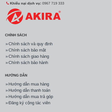
Khiếu nại dịch vụ:
0967 719 333
CHÍNH SÁCH
Chính sách và quy định
Chính sách bảo mật
Chính sách giao hàng
Chính sách bảo hành
HƯỚNG DẪN
Hướng dẫn mua hàng
Hướng dẫn thanh toán
Hướng dẫn mua trả góp
Đăng ký cộng tác viên