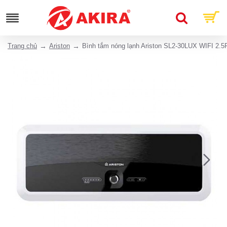
Trang chủ
Ariston
Bình tắm nóng lạnh Ariston SL2-30LUX WIFI 2.5F