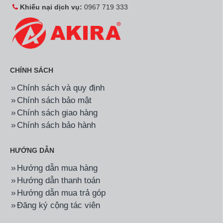
Khiếu nại dịch vụ:
0967 719 333
CHÍNH SÁCH
Chính sách và quy định
Chính sách bảo mật
Chính sách giao hàng
Chính sách bảo hành
HƯỚNG DẪN
Hướng dẫn mua hàng
Hướng dẫn thanh toán
Hướng dẫn mua trả góp
Đăng ký cộng tác viên