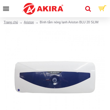
Trang chủ
Ariston
Bình tắm nóng lạnh Ariston BLU 20 SLIM