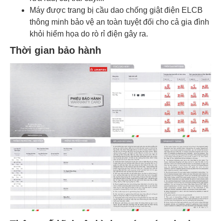
Máy được trang bị cầu dao chống giật điện ELCB
thông minh bảo vệ an toàn tuyệt đối cho cả gia đình
khỏi hiểm họa do rò rỉ điện gây ra.
Thời gian bảo hành