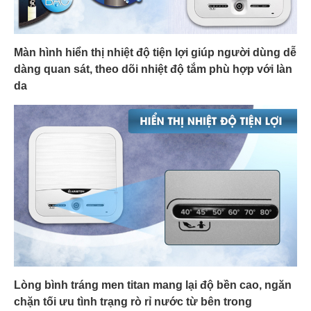
Màn hình hiển thị nhiệt độ tiện lợi giúp người dùng dễ
dàng quan sát, theo dõi nhiệt độ tắm phù hợp với làn
da
Lòng bình tráng men titan mang lại độ bền cao, ngăn
chặn tối ưu tình trạng rò rỉ nước từ bên trong