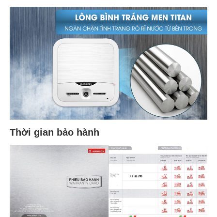
Thời gian bảo hành