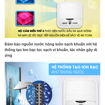
Đảm bảo nguồn nước nóng luôn sạch khuẩn với hệ
thống tạo Ion bạc lọc sạch vi khuẩn, tác nhân gây dị
ứng