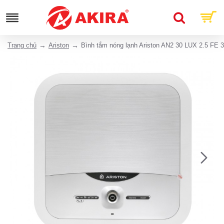
Trang chủ
Ariston
Bình tắm nóng lạnh Ariston AN2 30 LUX 2.5 FE 3