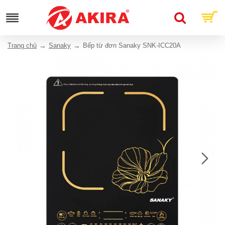
Trang chủ
Sanaky
Bếp từ đơn Sanaky SNK-ICC20A