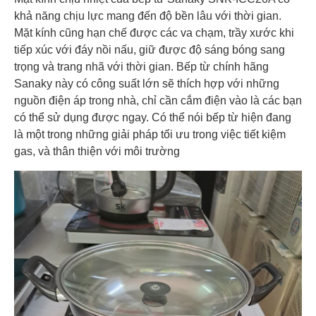
khả năng chịu lực mang đến độ bền lâu với thời gian.
Mặt kính cũng hạn chế được các va chạm, trầy xước khi
tiếp xúc với đáy nồi nấu, giữ được độ sáng bóng sang
trọng và trang nhã với thời gian. Bếp từ chính hãng
Sanaky này có công suất lớn sẽ thích hợp với những
nguồn điện áp trong nhà, chỉ cần cắm điện vào là các bạn
có thể sử dụng được ngay. Có thể nói bếp từ hiện đang
là một trong những giải pháp tối ưu trong việc tiết kiệm
gas, và thân thiện với môi trường