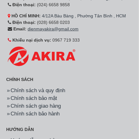
Điện thoại:
(024) 6658 9858
HỒ CHÍ MINH:
4/12A Bàu Bàng , Phường Tân Bình , HCM
Điện thoại:
(028) 6658 0203
Email:
dienmayakira@gmail.com
Khiếu nại dịch vụ:
0967 719 333
CHÍNH SÁCH
Chính sách và quy định
Chính sách bảo mật
Chính sách giao hàng
Chính sách bảo hành
HƯỚNG DẪN