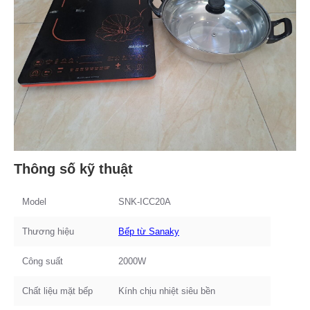
Thông số kỹ thuật
Model
SNK-ICC20A
Thương hiệu
Bếp từ Sanaky
Công suất
2000W
Chất liệu mặt bếp
Kính chịu nhiệt siêu bền