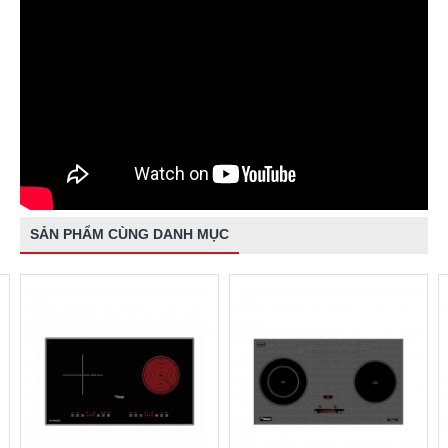
SẢN PHẨM CÙNG DANH MỤC