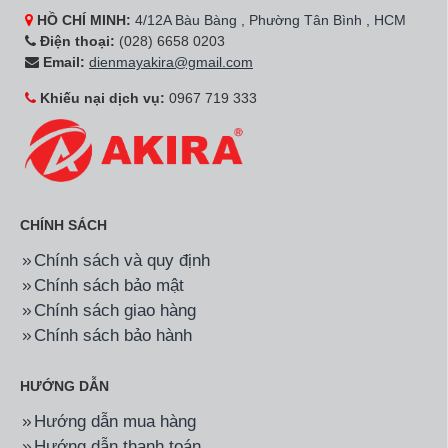
HỒ CHÍ MINH:
4/12A Bàu Bàng , Phường Tân Bình , HCM
Điện thoại:
(028) 6658 0203
Email:
dienmayakira@gmail.com
Khiếu nại dịch vụ:
0967 719 333
CHÍNH SÁCH
Chính sách và quy định
Chính sách bảo mật
Chính sách giao hàng
Chính sách bảo hành
HƯỚNG DẪN
Hướng dẫn mua hàng
Hướng dẫn thanh toán