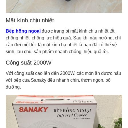
Mặt kính chịu nhiệt
Bếp hồng ngoại
được trang bị mặt kính chịu nhiệt tốt,
chống nhiệt, chống lực hiệu quả. Sau khi nấu nướng, chỉ
cần đợi một lúc là mặt kính hạ nhiệt là bạn đã có thể vệ
sinh, lau chùi sản phẩm nhanh chóng, hiệu quả rồi.
Công suất 2000W
Với công suất cao lên đến 2000W, các món ăn được nấu
với bếp của Sanaky đều nhanh chín, thơm ngon, bổ
dưỡng.