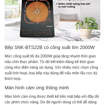
Bếp SNK-BTS22B có công suất lớn 2000W
Mức công suất tối đa 2000W giúp tăng nhanh thời gian
nấu chín thực phẩm. Từ đó tiết kiệm đáng kể thời gian
cũng như điện năng sử dụng. Với nhiều mức chọn công
suất linh hoạt, loại bếp này dùng để nấu món lẩu cực kỳ
thích hợp.
Màn hình cảm ứng thông minh
Màn hình cảm ứng được thiết kế trên mặt bếp với đầy đủ
các phím chức năng. Do đó người dùng có thể dễ dàng