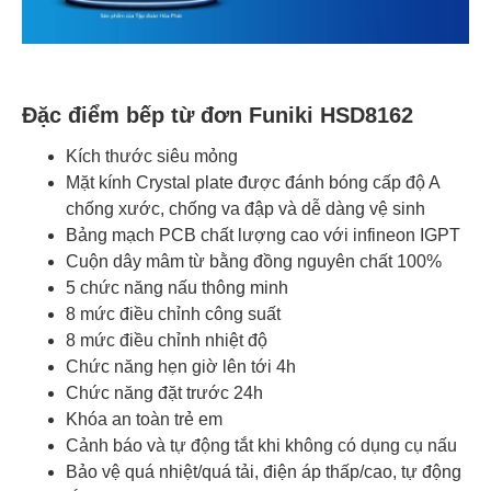
Đặc điểm bếp từ đơn Funiki HSD8162
Kích thước siêu mỏng
Mặt kính Crystal plate được đánh bóng cấp độ A
chống xước, chống va đập và dễ dàng vệ sinh
Bảng mạch PCB chất lượng cao với infineon IGPT
Cuộn dây mâm từ bằng đồng nguyên chất 100%
5 chức năng nấu thông minh
8 mức điều chỉnh công suất
8 mức điều chỉnh nhiệt độ
Chức năng hẹn giờ lên tới 4h
Chức năng đặt trước 24h
Khóa an toàn trẻ em
Cảnh báo và tự động tắt khi không có dụng cụ nấu
Bảo vệ quá nhiệt/quá tải, điện áp thấp/cao, tự động