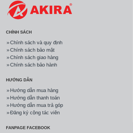
CHÍNH SÁCH
Chính sách và quy định
Chính sách bảo mật
Chính sách giao hàng
Chính sách bảo hành
HƯỚNG DẪN
Hướng dẫn mua hàng
Hướng dẫn thanh toán
Hướng dẫn mua trả góp
Đăng ký cộng tác viên
FANPAGE FACEBOOK