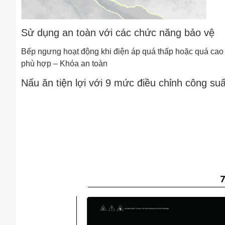
Sử dụng an toàn với các chức năng bảo vệ
Bếp ngưng hoạt động khi điện áp quá thấp hoặc quá cao
phù hợp – Khóa an toàn
Nấu ăn tiện lợi với 9 mức điều chỉnh công suấ