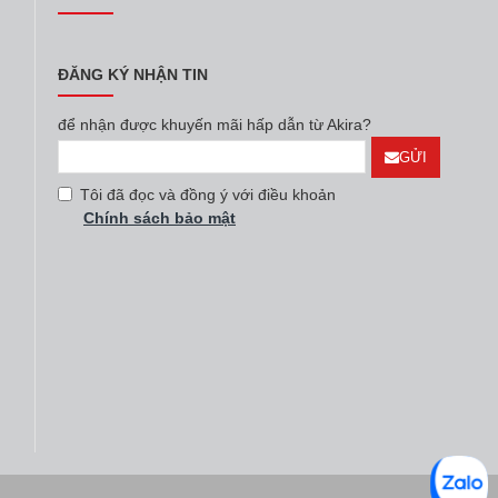
ĐĂNG KÝ NHẬN TIN
để nhận được khuyến mãi hấp dẫn từ Akira?
GỬI
Tôi đã đọc và đồng ý với điều khoản
Chính sách bảo mật