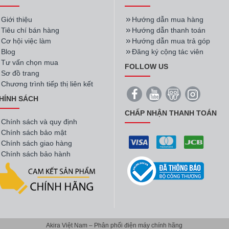
Giới thiệu
Hướng dẫn mua hàng
Tiêu chí bán hàng
Hướng dẫn thanh toán
Cơ hội việc làm
Hướng dẫn mua trả góp
Blog
Đăng ký cộng tác viên
Tư vấn chọn mua
FOLLOW US
Sơ đồ trang
Chương trình tiếp thị liên kết
HÍNH SÁCH
CHẤP NHẬN THANH TOÁN
Chính sách và quy định
Chính sách bảo mật
Chính sách giao hàng
Chính sách bảo hành
Akira Việt Nam – Phân phối điện máy chính hãng