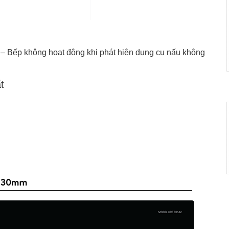
 – Bếp không hoạt động khi phát hiện dụng cụ nấu không
t