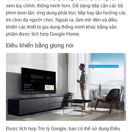
xem tùy chỉnh, thông minh hơn. Dễ dàng tiếp cận các bộ
phim bom tấn, ứng dụng phát trực tiếp hay tận hưởng các
trò chơi đa người chơi. Ngoài ra, làm mờ đèn và điều
khiển các thiết bị gia dụng thông minh khác bằng sản
phẩm được tích hợp Google Home.
Điều khiển bằng giọng nói
Được tích hợp Trợ lý Google, bạn có thể sử dụng Điều