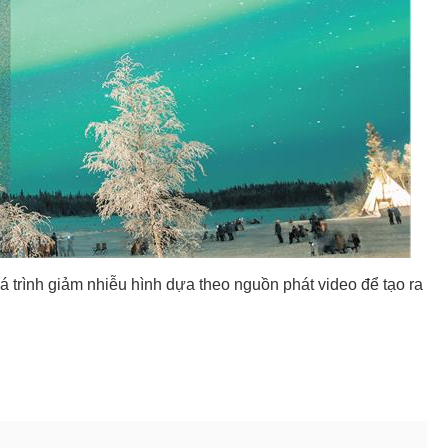
uá trình giảm nhiễu hình dựa theo nguồn phát video để tạo ra