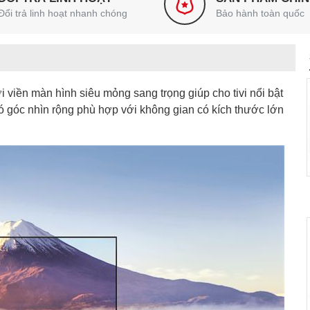
Đổi trả linh hoạt nhanh chóng
Bảo hành toàn quốc
 viền màn hình siêu mỏng sang trọng giúp cho tivi nổi bật
có góc nhìn rộng phù hợp với không gian có kích thước lớn