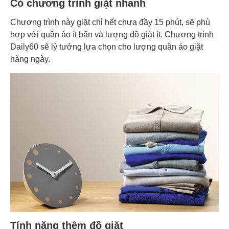
Có chương trình giặt nhanh
Chương trình này giặt chỉ hết chưa đầy 15 phút, sẽ phù
hợp với quần áo ít bẩn và lượng đồ giặt ít. Chương trình
Daily60 sẽ lý tưởng lựa chọn cho lượng quần áo giặt
hàng ngày.
Tính năng thêm đồ giặt