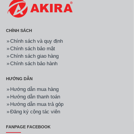
CHÍNH SÁCH
Chính sách và quy định
Chính sách bảo mật
Chính sách giao hàng
Chính sách bảo hành
HƯỚNG DẪN
Hướng dẫn mua hàng
Hướng dẫn thanh toán
Hướng dẫn mua trả góp
Đăng ký cộng tác viên
FANPAGE FACEBOOK