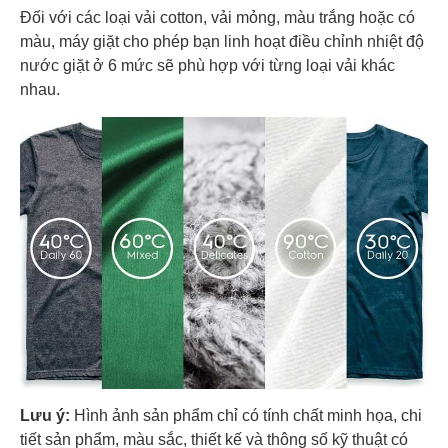
Đối với các loại vải cotton, vải mỏng, màu trắng hoặc có
màu, máy giặt cho phép bạn linh hoạt điều chỉnh nhiệt độ
nước giặt ở 6 mức sẽ phù hợp với từng loại vải khác
nhau.
Lưu ý:
Hình ảnh sản phẩm chỉ có tính chất minh họa, chi
tiết sản phẩm, màu sắc, thiết kế và thông số kỹ thuật có