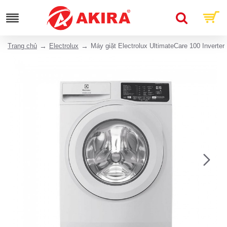
Trang chủ
Electrolux
Máy giặt Electrolux UltimateCare 100 Inver