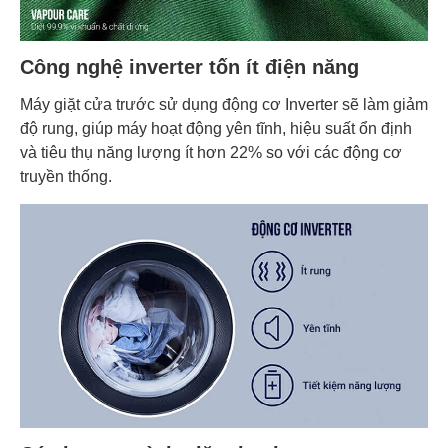
Công nghệ inverter tốn ít điện năng
Máy giặt cửa trước sử dụng động cơ Inverter sẽ làm giảm
độ rung, giúp máy hoạt động yên tĩnh, hiệu suất ổn định
và tiêu thụ năng lượng ít hơn 22% so với các động cơ
truyền thống.