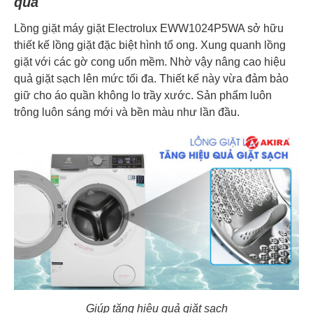
quả
Lồng giặt máy giặt Electrolux EWW1024P5WA sở hữu
thiết kế lồng giặt đặc biệt hình tổ ong. Xung quanh lồng
giặt với các gờ cong uốn mềm. Nhờ vậy nâng cao hiệu
quả giặt sạch lên mức tối đa. Thiết kế này vừa đảm bảo
giữ cho áo quần không lo trầy xước. Sản phẩm luôn
trông luôn sáng mới và bền màu như lần đầu.
Giúp tăng hiệu quả giặt sạch