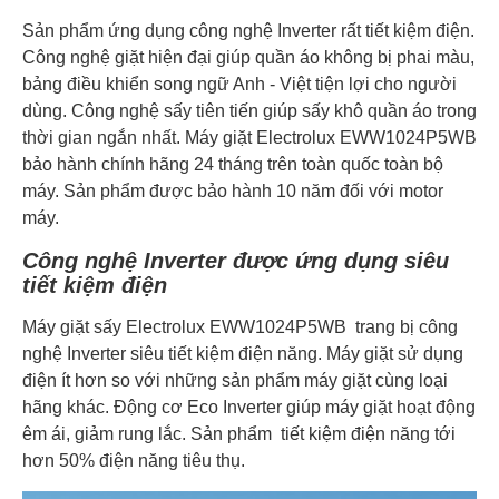
Sản phẩm ứng dụng công nghệ Inverter rất tiết kiệm điện.
Công nghệ giặt hiện đại giúp quần áo không bị phai màu,
bảng điều khiển song ngữ Anh - Việt tiện lợi cho người
dùng. Công nghệ sấy tiên tiến giúp sấy khô quần áo trong
thời gian ngắn nhất. Máy giặt Electrolux EWW1024P5WB
bảo hành chính hãng 24 tháng trên toàn quốc toàn bộ
máy. Sản phẩm được bảo hành 10 năm đối với motor
máy.
Công nghệ Inverter được ứng dụng siêu
tiết kiệm điện
Máy giặt sấy Electrolux EWW1024P5WB trang bị công
nghệ Inverter siêu tiết kiệm điện năng. Máy giặt sử dụng
điện ít hơn so với những sản phẩm máy giặt cùng loại
hãng khác. Động cơ Eco Inverter giúp máy giặt hoạt động
êm ái, giảm rung lắc. Sản phẩm tiết kiệm điện năng tới
hơn 50% điện năng tiêu thụ.