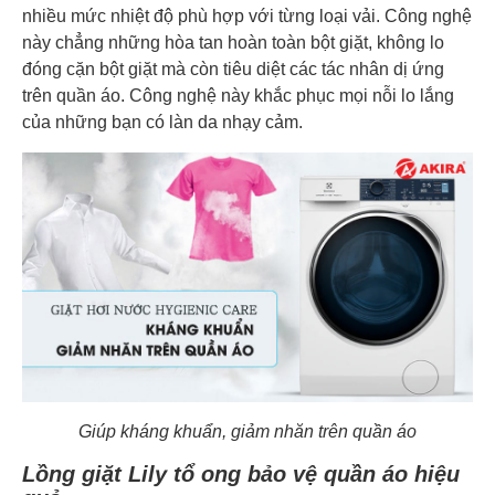
nhiều mức nhiệt độ phù hợp với từng loại vải. Công nghệ
này chẳng những hòa tan hoàn toàn bột giặt, không lo
đóng cặn bột giặt mà còn tiêu diệt các tác nhân dị ứng
trên quần áo. Công nghệ này khắc phục mọi nỗi lo lắng
của những bạn có làn da nhạy cảm.
Giúp kháng khuẩn, giảm nhăn trên quần áo
Lồng giặt Lily tổ ong bảo vệ quần áo hiệu