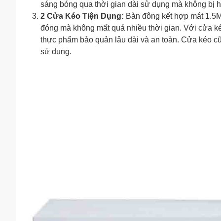
sáng bóng qua thời gian dài sử dụng mà không bị 
2 Cửa Kéo Tiện Dụng:
Bàn đông kết hợp mát 1.5M 
đóng mà không mất quá nhiều thời gian. Với cửa kéo 
thực phẩm bảo quản lâu dài và an toàn. Cửa kéo cũng
sử dụng.