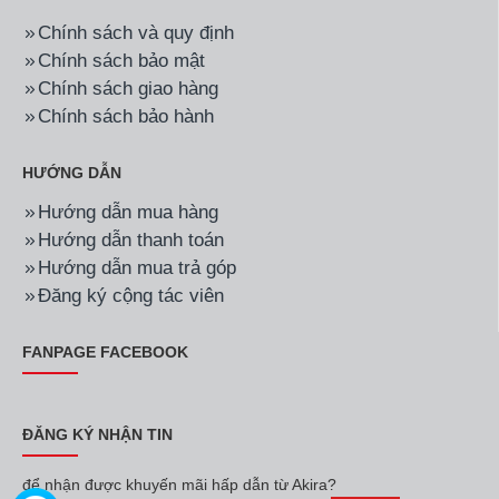
Chính sách và quy định
Chính sách bảo mật
Chính sách giao hàng
Chính sách bảo hành
HƯỚNG DẪN
Hướng dẫn mua hàng
Hướng dẫn thanh toán
Hướng dẫn mua trả góp
Đăng ký cộng tác viên
FANPAGE FACEBOOK
ĐĂNG KÝ NHẬN TIN
để nhận được khuyến mãi hấp dẫn từ Akira?