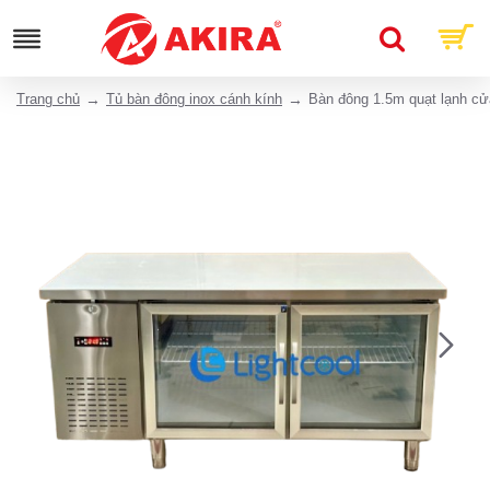
Trang chủ
Tủ bàn đông inox cánh kính
Bàn đông 1.5m quạt lạnh cử