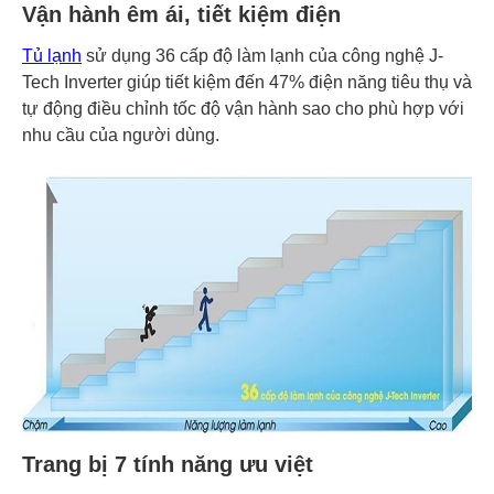
Vận hành êm ái, tiết kiệm điện
Tủ lạnh
sử dụng 36 cấp độ làm lạnh của công nghệ J-
Tech Inverter giúp tiết kiệm đến 47% điện năng tiêu thụ và
tự động điều chỉnh tốc độ vận hành sao cho phù hợp với
nhu cầu của người dùng.
Trang bị 7 tính năng ưu việt