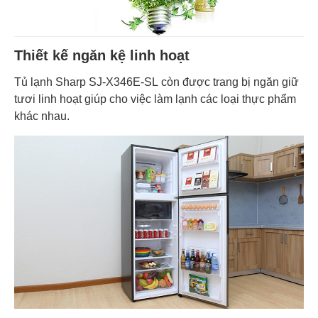
Thiết kế ngăn kệ linh hoạt
Tủ lạnh Sharp SJ-X346E-SL còn được trang bị ngăn giữ
tươi linh hoạt giúp cho việc làm lạnh các loại thực phẩm
khác nhau.