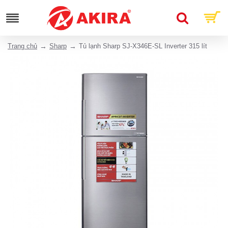
Trang chủ
Sharp
Tủ lạnh Sharp SJ-X346E-SL Inverter 315 lít