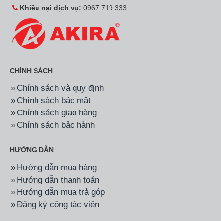
Khiếu nại dịch vụ:
0967 719 333
CHÍNH SÁCH
Chính sách và quy định
Chính sách bảo mật
Chính sách giao hàng
Chính sách bảo hành
HƯỚNG DẪN
Hướng dẫn mua hàng
Hướng dẫn thanh toán
Hướng dẫn mua trả góp
Đăng ký cộng tác viên