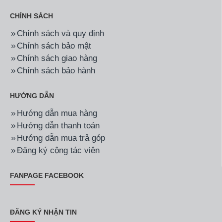
CHÍNH SÁCH
Chính sách và quy định
Chính sách bảo mật
Chính sách giao hàng
Chính sách bảo hành
HƯỚNG DẪN
Hướng dẫn mua hàng
Hướng dẫn thanh toán
Hướng dẫn mua trả góp
Đăng ký cộng tác viên
FANPAGE FACEBOOK
ĐĂNG KÝ NHẬN TIN